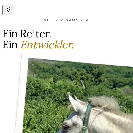
01 · DER GRÜNDER
Ein Reiter.
Ein
Entwickler.