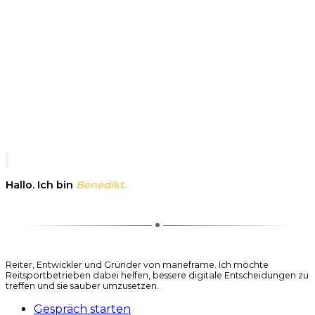
Hallo. Ich bin
Benedikt.
Reiter, Entwickler und Gründer von maneframe. Ich möchte
Reitsportbetrieben dabei helfen, bessere digitale Entscheidungen zu
treffen und sie sauber umzusetzen.
Gespräch starten