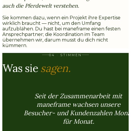
auch die Pferdewelt verstehen.
Sie kommen dazu, wenn ein Projekt ihre Expertise
wirklich braucht — nicht, um den Umfang
aufzublähen. Du hast bei maneframe einen festen
Ansprechpartner; die Koordination im Team
übernehmen wir, darum musst du dich nicht
kümmern.
04 · STIMMEN
Was sie
sagen.
Seit der Zusammenarbeit mit
maneframe wachsen unsere
Besucher- und Kundenzahlen Mona
für Monat.