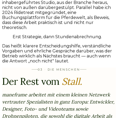
inhabergeführtes Studio, aus der Branche heraus,
nicht von außen darübergestülpt. Parallel habe ich
2024 Ridetreat mitgegründet, eine
Buchungsplattform für die Pferdewelt, als Beweis,
dass diese Arbeit praktisch ist und nicht nur
theoretisch.
Erst Strategie, dann Stundenabrechnung.
Das heißt klarere Entscheidungshilfe, verständliche
Vorgaben und ehrliche Gespräche darüber, was der
Betrieb wirklich als Nächstes braucht — auch wenn
die Antwort „noch nicht" lautet.
03 · DIE MENSCHEN
Der Rest vom
Stall.
maneframe arbeitet mit einem kleinen Netzwerk
vertrauter Spezialisten in ganz Europa: Entwickler,
Designer, Foto- und Videoteams sowie
Drohnenpiloten, die sowohl die digitale Arbeit als