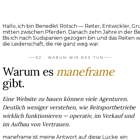
Hallo, ich bin Benedikt Rötsch — Reiter, Entwickler,
mitten zwischen Pferden. Danach zehn Jahre in der Ber
Bis ich nach Südspanien gezogen bin und das Reiten 
die Leidenschaft, die nie ganz weg war.
02 · WARUM WIR DAS TUN
Warum es
maneframe
gibt.
Eine Website zu bauen können viele Agenturen.
Deutlich weniger verstehen, wie Reitsportbetriebe
wirklich funktionieren — operativ, im Verkauf und
im Aufbau von Vertrauen.
maneframe ist meine Antwort auf diese Lücke: ein